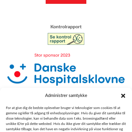
​Kontrolrapport
Administrer samtykke
For at give dig de bedste oplevelser bruger vi teknologier som cookies til at
gemme og/eller få adgang til enhedsoplysninger. Hvis du giver dit samtykke til
disse teknologier, kan vi behandle data som f.eks. browsingadfærd eller
unikke ID'er på dette websted. Hvis du ikke giver dit samtykke eller trækker dit
samtykke tilbage, kan det have en negativ indvirkning på visse funktioner og