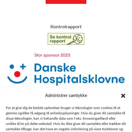
​Kontrolrapport
Administrer samtykke
For at give dig de bedste oplevelser bruger vi teknologier som cookies til at
gemme og/eller få adgang til enhedsoplysninger. Hvis du giver dit samtykke til
disse teknologier, kan vi behandle data som f.eks. browsingadfærd eller
unikke ID'er på dette websted. Hvis du ikke giver dit samtykke eller trækker dit
samtykke tilbage, kan det have en negativ indvirkning på visse funktioner og