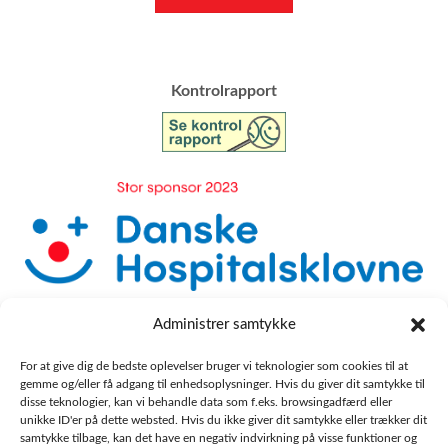
​Kontrolrapport
Administrer samtykke
For at give dig de bedste oplevelser bruger vi teknologier som cookies til at
gemme og/eller få adgang til enhedsoplysninger. Hvis du giver dit samtykke til
disse teknologier, kan vi behandle data som f.eks. browsingadfærd eller
unikke ID'er på dette websted. Hvis du ikke giver dit samtykke eller trækker dit
samtykke tilbage, kan det have en negativ indvirkning på visse funktioner og