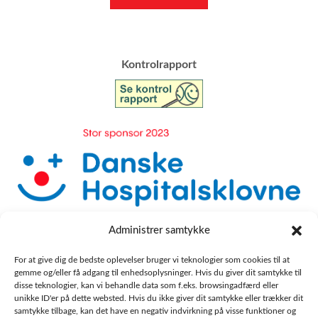
​Kontrolrapport
Administrer samtykke
For at give dig de bedste oplevelser bruger vi teknologier som cookies til at
gemme og/eller få adgang til enhedsoplysninger. Hvis du giver dit samtykke til
disse teknologier, kan vi behandle data som f.eks. browsingadfærd eller
unikke ID'er på dette websted. Hvis du ikke giver dit samtykke eller trækker dit
samtykke tilbage, kan det have en negativ indvirkning på visse funktioner og