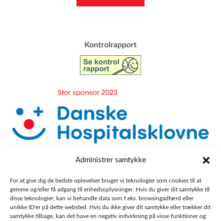
​Kontrolrapport
Administrer samtykke
For at give dig de bedste oplevelser bruger vi teknologier som cookies til at
gemme og/eller få adgang til enhedsoplysninger. Hvis du giver dit samtykke til
disse teknologier, kan vi behandle data som f.eks. browsingadfærd eller
unikke ID'er på dette websted. Hvis du ikke giver dit samtykke eller trækker dit
samtykke tilbage, kan det have en negativ indvirkning på visse funktioner og