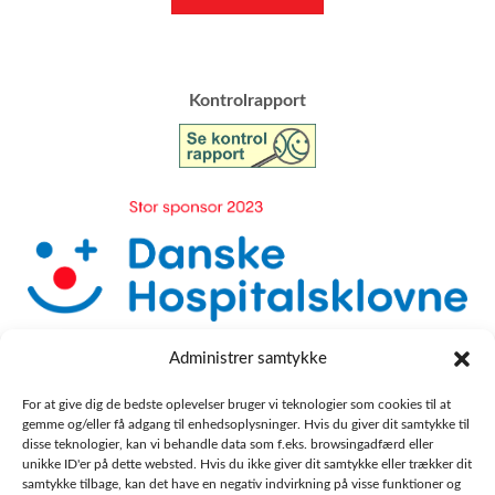
​Kontrolrapport
Administrer samtykke
For at give dig de bedste oplevelser bruger vi teknologier som cookies til at
gemme og/eller få adgang til enhedsoplysninger. Hvis du giver dit samtykke til
disse teknologier, kan vi behandle data som f.eks. browsingadfærd eller
unikke ID'er på dette websted. Hvis du ikke giver dit samtykke eller trækker dit
samtykke tilbage, kan det have en negativ indvirkning på visse funktioner og