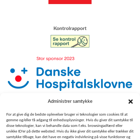
​Kontrolrapport
Administrer samtykke
For at give dig de bedste oplevelser bruger vi teknologier som cookies til at
gemme og/eller få adgang til enhedsoplysninger. Hvis du giver dit samtykke til
disse teknologier, kan vi behandle data som f.eks. browsingadfærd eller
unikke ID'er på dette websted. Hvis du ikke giver dit samtykke eller trækker dit
samtykke tilbage, kan det have en negativ indvirkning på visse funktioner og