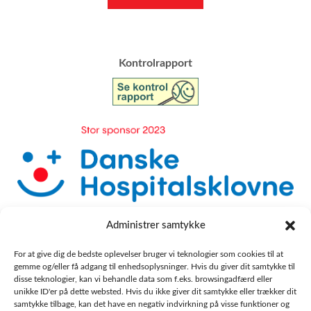
​Kontrolrapport
Administrer samtykke
For at give dig de bedste oplevelser bruger vi teknologier som cookies til at
gemme og/eller få adgang til enhedsoplysninger. Hvis du giver dit samtykke til
disse teknologier, kan vi behandle data som f.eks. browsingadfærd eller
unikke ID'er på dette websted. Hvis du ikke giver dit samtykke eller trækker dit
samtykke tilbage, kan det have en negativ indvirkning på visse funktioner og