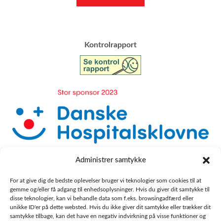
​Kontrolrapport
Administrer samtykke
For at give dig de bedste oplevelser bruger vi teknologier som cookies til at
gemme og/eller få adgang til enhedsoplysninger. Hvis du giver dit samtykke til
disse teknologier, kan vi behandle data som f.eks. browsingadfærd eller
unikke ID'er på dette websted. Hvis du ikke giver dit samtykke eller trækker dit
samtykke tilbage, kan det have en negativ indvirkning på visse funktioner og