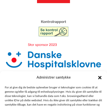
​Kontrolrapport
Administrer samtykke
For at give dig de bedste oplevelser bruger vi teknologier som cookies til at
gemme og/eller få adgang til enhedsoplysninger. Hvis du giver dit samtykke til
disse teknologier, kan vi behandle data som f.eks. browsingadfærd eller
unikke ID'er på dette websted. Hvis du ikke giver dit samtykke eller trækker dit
samtykke tilbage, kan det have en negativ indvirkning på visse funktioner og