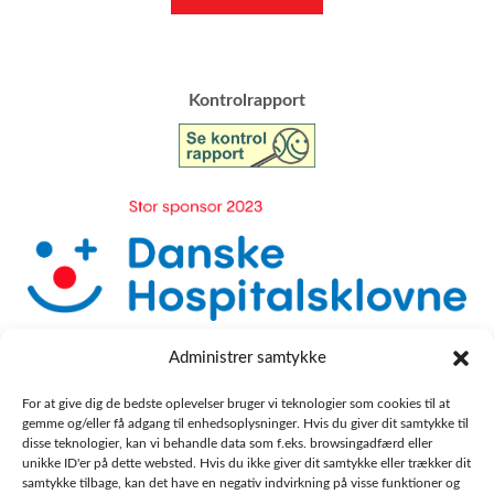
​Kontrolrapport
Administrer samtykke
For at give dig de bedste oplevelser bruger vi teknologier som cookies til at
gemme og/eller få adgang til enhedsoplysninger. Hvis du giver dit samtykke til
disse teknologier, kan vi behandle data som f.eks. browsingadfærd eller
unikke ID'er på dette websted. Hvis du ikke giver dit samtykke eller trækker dit
samtykke tilbage, kan det have en negativ indvirkning på visse funktioner og