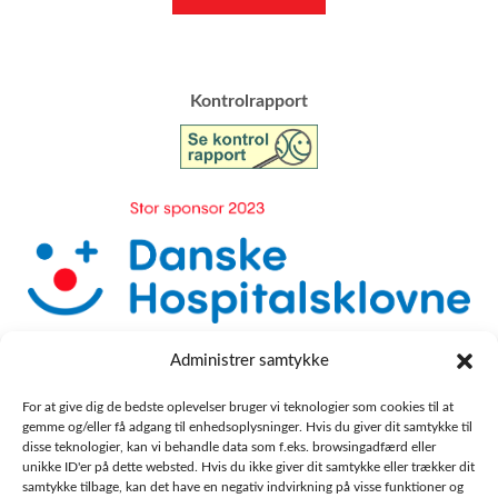
​Kontrolrapport
Administrer samtykke
For at give dig de bedste oplevelser bruger vi teknologier som cookies til at
gemme og/eller få adgang til enhedsoplysninger. Hvis du giver dit samtykke til
disse teknologier, kan vi behandle data som f.eks. browsingadfærd eller
unikke ID'er på dette websted. Hvis du ikke giver dit samtykke eller trækker dit
samtykke tilbage, kan det have en negativ indvirkning på visse funktioner og