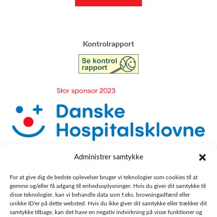
​Kontrolrapport
Administrer samtykke
For at give dig de bedste oplevelser bruger vi teknologier som cookies til at
gemme og/eller få adgang til enhedsoplysninger. Hvis du giver dit samtykke til
disse teknologier, kan vi behandle data som f.eks. browsingadfærd eller
unikke ID'er på dette websted. Hvis du ikke giver dit samtykke eller trækker dit
samtykke tilbage, kan det have en negativ indvirkning på visse funktioner og