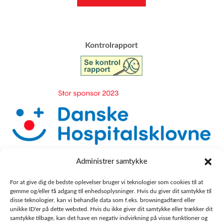
​Kontrolrapport
Administrer samtykke
For at give dig de bedste oplevelser bruger vi teknologier som cookies til at
gemme og/eller få adgang til enhedsoplysninger. Hvis du giver dit samtykke til
disse teknologier, kan vi behandle data som f.eks. browsingadfærd eller
unikke ID'er på dette websted. Hvis du ikke giver dit samtykke eller trækker dit
samtykke tilbage, kan det have en negativ indvirkning på visse funktioner og