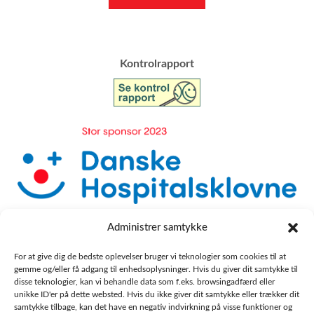
​Kontrolrapport
Administrer samtykke
For at give dig de bedste oplevelser bruger vi teknologier som cookies til at
gemme og/eller få adgang til enhedsoplysninger. Hvis du giver dit samtykke til
disse teknologier, kan vi behandle data som f.eks. browsingadfærd eller
unikke ID'er på dette websted. Hvis du ikke giver dit samtykke eller trækker dit
samtykke tilbage, kan det have en negativ indvirkning på visse funktioner og