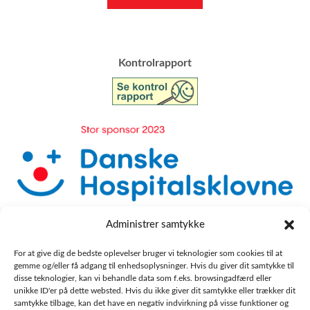
​Kontrolrapport
Administrer samtykke
For at give dig de bedste oplevelser bruger vi teknologier som cookies til at
gemme og/eller få adgang til enhedsoplysninger. Hvis du giver dit samtykke til
disse teknologier, kan vi behandle data som f.eks. browsingadfærd eller
unikke ID'er på dette websted. Hvis du ikke giver dit samtykke eller trækker dit
samtykke tilbage, kan det have en negativ indvirkning på visse funktioner og