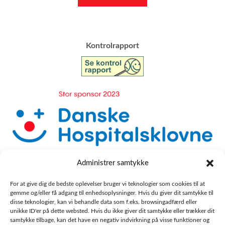
​Kontrolrapport
Administrer samtykke
For at give dig de bedste oplevelser bruger vi teknologier som cookies til at
gemme og/eller få adgang til enhedsoplysninger. Hvis du giver dit samtykke til
disse teknologier, kan vi behandle data som f.eks. browsingadfærd eller
unikke ID'er på dette websted. Hvis du ikke giver dit samtykke eller trækker dit
samtykke tilbage, kan det have en negativ indvirkning på visse funktioner og