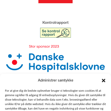
​Kontrolrapport
Administrer samtykke
For at give dig de bedste oplevelser bruger vi teknologier som cookies til at
gemme og/eller få adgang til enhedsoplysninger. Hvis du giver dit samtykke til
disse teknologier, kan vi behandle data som f.eks. browsingadfærd eller
unikke ID'er på dette websted. Hvis du ikke giver dit samtykke eller trækker dit
samtykke tilbage, kan det have en negativ indvirkning på visse funktioner og