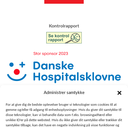
​Kontrolrapport
Administrer samtykke
For at give dig de bedste oplevelser bruger vi teknologier som cookies til at
gemme og/eller få adgang til enhedsoplysninger. Hvis du giver dit samtykke til
disse teknologier, kan vi behandle data som f.eks. browsingadfærd eller
unikke ID'er på dette websted. Hvis du ikke giver dit samtykke eller trækker dit
samtykke tilbage, kan det have en negativ indvirkning på visse funktioner og