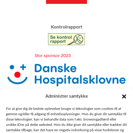
​Kontrolrapport
Administrer samtykke
For at give dig de bedste oplevelser bruger vi teknologier som cookies til at
gemme og/eller få adgang til enhedsoplysninger. Hvis du giver dit samtykke til
disse teknologier, kan vi behandle data som f.eks. browsingadfærd eller
unikke ID'er på dette websted. Hvis du ikke giver dit samtykke eller trækker dit
samtykke tilbage, kan det have en negativ indvirkning på visse funktioner og