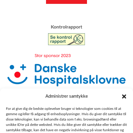
​Kontrolrapport
Administrer samtykke
For at give dig de bedste oplevelser bruger vi teknologier som cookies til at
gemme og/eller få adgang til enhedsoplysninger. Hvis du giver dit samtykke til
disse teknologier, kan vi behandle data som f.eks. browsingadfærd eller
unikke ID'er på dette websted. Hvis du ikke giver dit samtykke eller trækker dit
samtykke tilbage, kan det have en negativ indvirkning på visse funktioner og