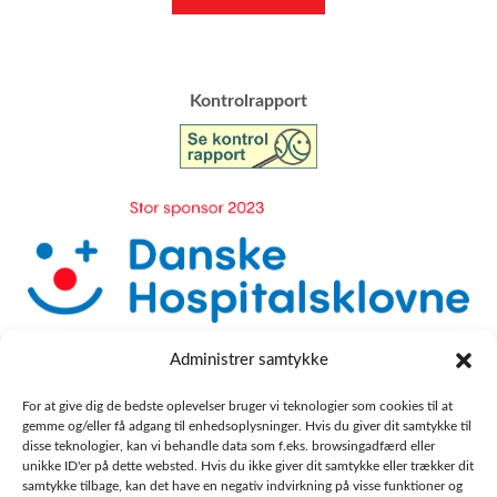
​Kontrolrapport
Administrer samtykke
For at give dig de bedste oplevelser bruger vi teknologier som cookies til at
gemme og/eller få adgang til enhedsoplysninger. Hvis du giver dit samtykke til
disse teknologier, kan vi behandle data som f.eks. browsingadfærd eller
unikke ID'er på dette websted. Hvis du ikke giver dit samtykke eller trækker dit
samtykke tilbage, kan det have en negativ indvirkning på visse funktioner og