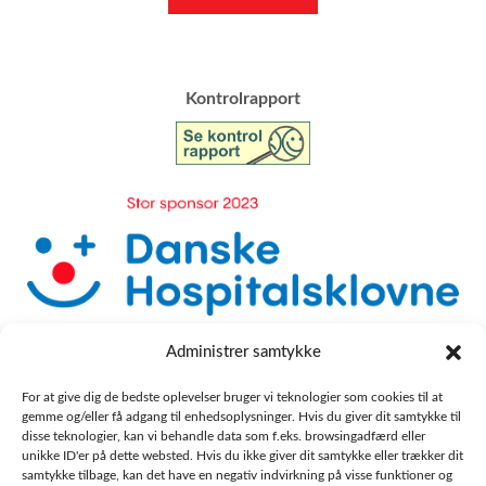
​Kontrolrapport
Administrer samtykke
For at give dig de bedste oplevelser bruger vi teknologier som cookies til at
gemme og/eller få adgang til enhedsoplysninger. Hvis du giver dit samtykke til
disse teknologier, kan vi behandle data som f.eks. browsingadfærd eller
unikke ID'er på dette websted. Hvis du ikke giver dit samtykke eller trækker dit
samtykke tilbage, kan det have en negativ indvirkning på visse funktioner og