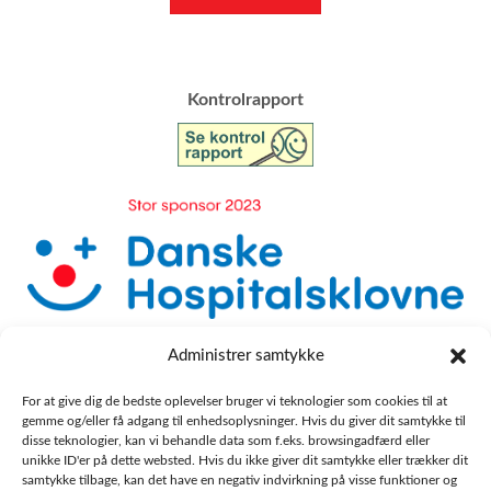
​Kontrolrapport
Administrer samtykke
For at give dig de bedste oplevelser bruger vi teknologier som cookies til at
gemme og/eller få adgang til enhedsoplysninger. Hvis du giver dit samtykke til
disse teknologier, kan vi behandle data som f.eks. browsingadfærd eller
unikke ID'er på dette websted. Hvis du ikke giver dit samtykke eller trækker dit
samtykke tilbage, kan det have en negativ indvirkning på visse funktioner og