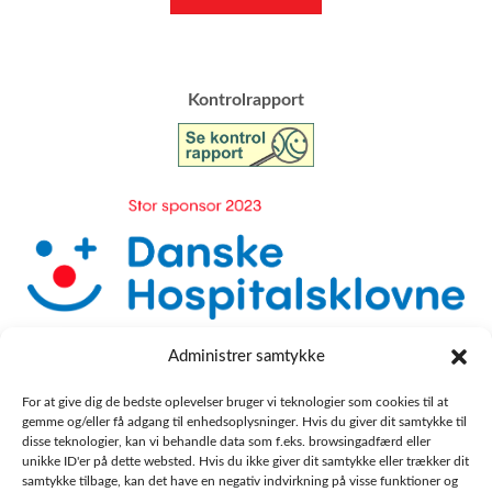
​Kontrolrapport
Administrer samtykke
For at give dig de bedste oplevelser bruger vi teknologier som cookies til at
gemme og/eller få adgang til enhedsoplysninger. Hvis du giver dit samtykke til
disse teknologier, kan vi behandle data som f.eks. browsingadfærd eller
unikke ID'er på dette websted. Hvis du ikke giver dit samtykke eller trækker dit
samtykke tilbage, kan det have en negativ indvirkning på visse funktioner og