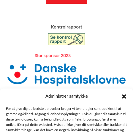
​Kontrolrapport
Administrer samtykke
For at give dig de bedste oplevelser bruger vi teknologier som cookies til at
gemme og/eller få adgang til enhedsoplysninger. Hvis du giver dit samtykke til
disse teknologier, kan vi behandle data som f.eks. browsingadfærd eller
unikke ID'er på dette websted. Hvis du ikke giver dit samtykke eller trækker dit
samtykke tilbage, kan det have en negativ indvirkning på visse funktioner og