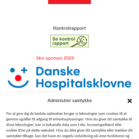
​Kontrolrapport
Administrer samtykke
For at give dig de bedste oplevelser bruger vi teknologier som cookies til at
gemme og/eller få adgang til enhedsoplysninger. Hvis du giver dit samtykke til
disse teknologier, kan vi behandle data som f.eks. browsingadfærd eller
unikke ID'er på dette websted. Hvis du ikke giver dit samtykke eller trækker dit
samtykke tilbage, kan det have en negativ indvirkning på visse funktioner og