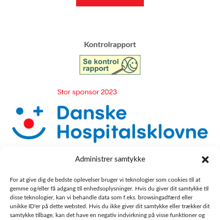
​Kontrolrapport
Administrer samtykke
For at give dig de bedste oplevelser bruger vi teknologier som cookies til at
gemme og/eller få adgang til enhedsoplysninger. Hvis du giver dit samtykke til
disse teknologier, kan vi behandle data som f.eks. browsingadfærd eller
unikke ID'er på dette websted. Hvis du ikke giver dit samtykke eller trækker dit
samtykke tilbage, kan det have en negativ indvirkning på visse funktioner og