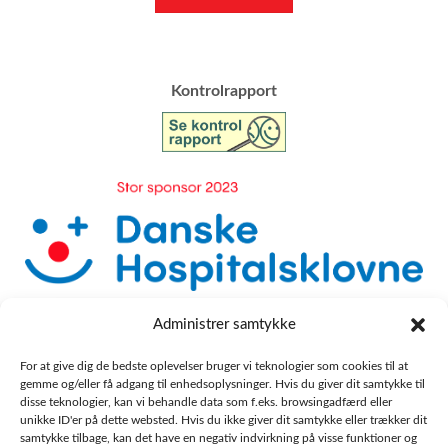
​Kontrolrapport
Administrer samtykke
For at give dig de bedste oplevelser bruger vi teknologier som cookies til at
gemme og/eller få adgang til enhedsoplysninger. Hvis du giver dit samtykke til
disse teknologier, kan vi behandle data som f.eks. browsingadfærd eller
unikke ID'er på dette websted. Hvis du ikke giver dit samtykke eller trækker dit
samtykke tilbage, kan det have en negativ indvirkning på visse funktioner og