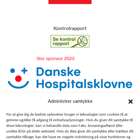
​Kontrolrapport
Administrer samtykke
For at give dig de bedste oplevelser bruger vi teknologier som cookies til at
gemme og/eller få adgang til enhedsoplysninger. Hvis du giver dit samtykke til
disse teknologier, kan vi behandle data som f.eks. browsingadfærd eller
unikke ID'er på dette websted. Hvis du ikke giver dit samtykke eller trækker dit
samtykke tilbage, kan det have en negativ indvirkning på visse funktioner og