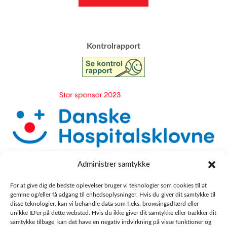
​Kontrolrapport
Administrer samtykke
For at give dig de bedste oplevelser bruger vi teknologier som cookies til at
gemme og/eller få adgang til enhedsoplysninger. Hvis du giver dit samtykke til
disse teknologier, kan vi behandle data som f.eks. browsingadfærd eller
unikke ID'er på dette websted. Hvis du ikke giver dit samtykke eller trækker dit
samtykke tilbage, kan det have en negativ indvirkning på visse funktioner og