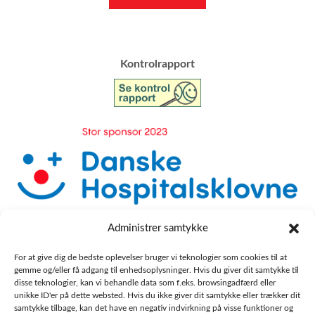
​Kontrolrapport
Administrer samtykke
For at give dig de bedste oplevelser bruger vi teknologier som cookies til at
gemme og/eller få adgang til enhedsoplysninger. Hvis du giver dit samtykke til
disse teknologier, kan vi behandle data som f.eks. browsingadfærd eller
unikke ID'er på dette websted. Hvis du ikke giver dit samtykke eller trækker dit
samtykke tilbage, kan det have en negativ indvirkning på visse funktioner og