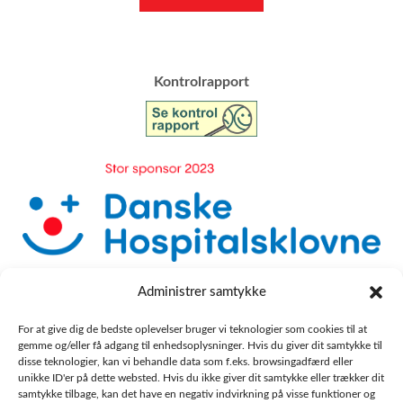
​Kontrolrapport
Administrer samtykke
For at give dig de bedste oplevelser bruger vi teknologier som cookies til at
gemme og/eller få adgang til enhedsoplysninger. Hvis du giver dit samtykke til
disse teknologier, kan vi behandle data som f.eks. browsingadfærd eller
unikke ID'er på dette websted. Hvis du ikke giver dit samtykke eller trækker dit
samtykke tilbage, kan det have en negativ indvirkning på visse funktioner og