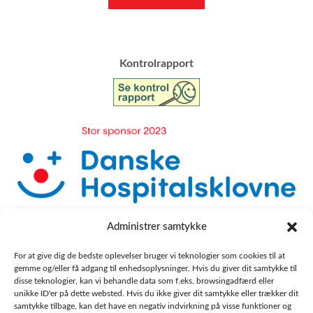
​Kontrolrapport
Administrer samtykke
For at give dig de bedste oplevelser bruger vi teknologier som cookies til at
gemme og/eller få adgang til enhedsoplysninger. Hvis du giver dit samtykke til
disse teknologier, kan vi behandle data som f.eks. browsingadfærd eller
unikke ID'er på dette websted. Hvis du ikke giver dit samtykke eller trækker dit
samtykke tilbage, kan det have en negativ indvirkning på visse funktioner og