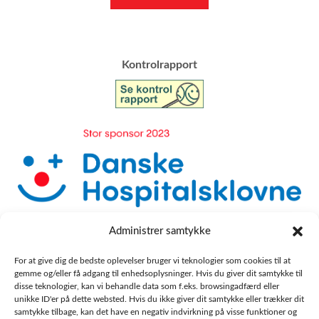
​Kontrolrapport
Administrer samtykke
For at give dig de bedste oplevelser bruger vi teknologier som cookies til at
gemme og/eller få adgang til enhedsoplysninger. Hvis du giver dit samtykke til
disse teknologier, kan vi behandle data som f.eks. browsingadfærd eller
unikke ID'er på dette websted. Hvis du ikke giver dit samtykke eller trækker dit
samtykke tilbage, kan det have en negativ indvirkning på visse funktioner og