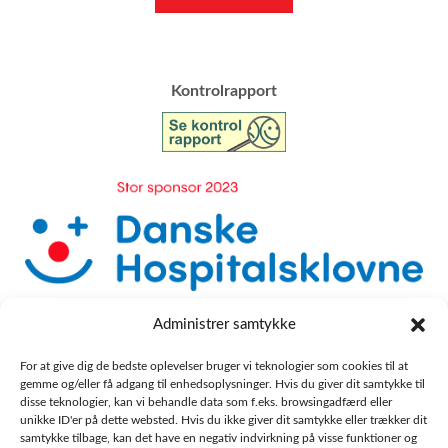
​Kontrolrapport
Administrer samtykke
For at give dig de bedste oplevelser bruger vi teknologier som cookies til at
gemme og/eller få adgang til enhedsoplysninger. Hvis du giver dit samtykke til
disse teknologier, kan vi behandle data som f.eks. browsingadfærd eller
unikke ID'er på dette websted. Hvis du ikke giver dit samtykke eller trækker dit
samtykke tilbage, kan det have en negativ indvirkning på visse funktioner og