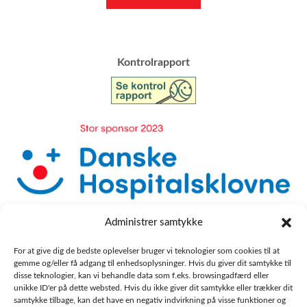
​Kontrolrapport
Administrer samtykke
For at give dig de bedste oplevelser bruger vi teknologier som cookies til at
gemme og/eller få adgang til enhedsoplysninger. Hvis du giver dit samtykke til
disse teknologier, kan vi behandle data som f.eks. browsingadfærd eller
unikke ID'er på dette websted. Hvis du ikke giver dit samtykke eller trækker dit
samtykke tilbage, kan det have en negativ indvirkning på visse funktioner og