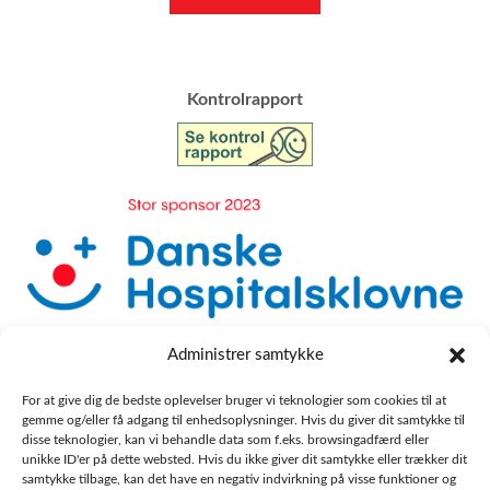
​Kontrolrapport
Administrer samtykke
For at give dig de bedste oplevelser bruger vi teknologier som cookies til at
gemme og/eller få adgang til enhedsoplysninger. Hvis du giver dit samtykke til
disse teknologier, kan vi behandle data som f.eks. browsingadfærd eller
unikke ID'er på dette websted. Hvis du ikke giver dit samtykke eller trækker dit
samtykke tilbage, kan det have en negativ indvirkning på visse funktioner og