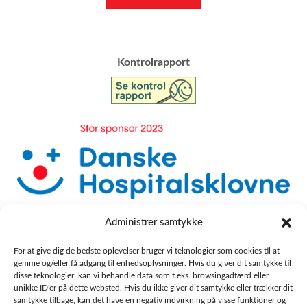
​Kontrolrapport
Administrer samtykke
For at give dig de bedste oplevelser bruger vi teknologier som cookies til at
gemme og/eller få adgang til enhedsoplysninger. Hvis du giver dit samtykke til
disse teknologier, kan vi behandle data som f.eks. browsingadfærd eller
unikke ID'er på dette websted. Hvis du ikke giver dit samtykke eller trækker dit
samtykke tilbage, kan det have en negativ indvirkning på visse funktioner og