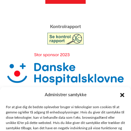
​Kontrolrapport
Administrer samtykke
For at give dig de bedste oplevelser bruger vi teknologier som cookies til at
gemme og/eller få adgang til enhedsoplysninger. Hvis du giver dit samtykke til
disse teknologier, kan vi behandle data som f.eks. browsingadfærd eller
unikke ID'er på dette websted. Hvis du ikke giver dit samtykke eller trækker dit
samtykke tilbage, kan det have en negativ indvirkning på visse funktioner og