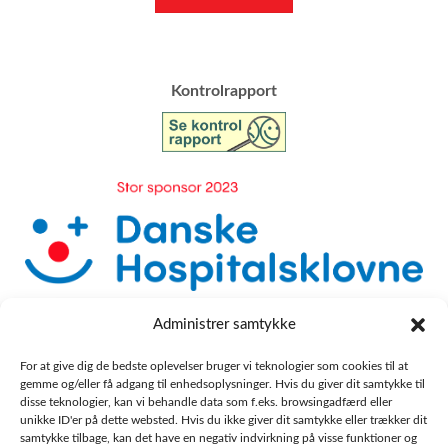
​Kontrolrapport
Administrer samtykke
For at give dig de bedste oplevelser bruger vi teknologier som cookies til at
gemme og/eller få adgang til enhedsoplysninger. Hvis du giver dit samtykke til
disse teknologier, kan vi behandle data som f.eks. browsingadfærd eller
unikke ID'er på dette websted. Hvis du ikke giver dit samtykke eller trækker dit
samtykke tilbage, kan det have en negativ indvirkning på visse funktioner og