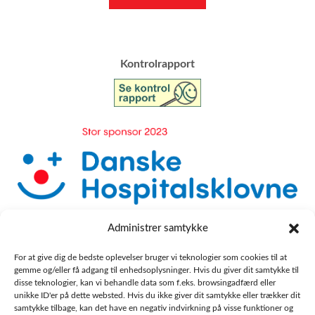
​Kontrolrapport
Administrer samtykke
For at give dig de bedste oplevelser bruger vi teknologier som cookies til at
gemme og/eller få adgang til enhedsoplysninger. Hvis du giver dit samtykke til
disse teknologier, kan vi behandle data som f.eks. browsingadfærd eller
unikke ID'er på dette websted. Hvis du ikke giver dit samtykke eller trækker dit
samtykke tilbage, kan det have en negativ indvirkning på visse funktioner og